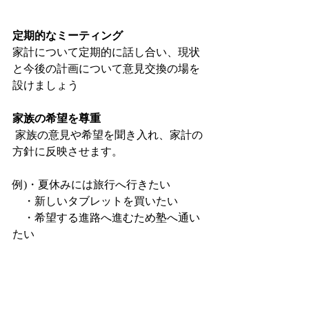
定期的なミーティング
家計について定期的に話し合い、現状
と今後の計画について意見交換の場を
設けましょう
家族の希望を尊重
 家族の意見や希望を聞き入れ、家計の
方針に反映させます。
例)・夏休みには旅行へ行きたい
　・新しいタブレットを買いたい
　・希望する進路へ進むため塾へ通い
たい