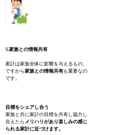
5.家族との情報共有
家計は家族全体に影響を与えるもの。
ですから
家族との情報共有
も重要なの
です。
目標をシェアし合う
家族と共に家計の目標を共有し協力し
合えたら
メリハリがあり楽しみの感じ
られる家計に近づけます。