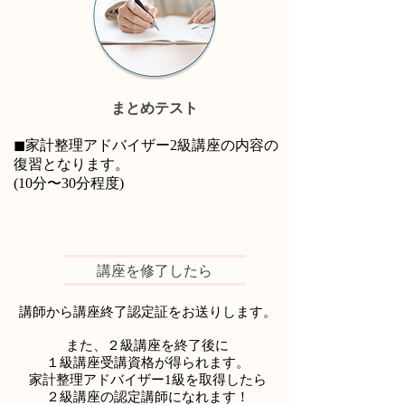
まとめテスト
◼家計整理アドバイザー2級講座の内容の
復習となります。
(10分〜30分程度)
講座を修了したら
講師から講座終了認定証をお送りします。
また、２級講座を終了後に
１級講座受講資格が得られます。
家計整理アドバイザー1級を取得したら
２級講座の認定講師になれます！