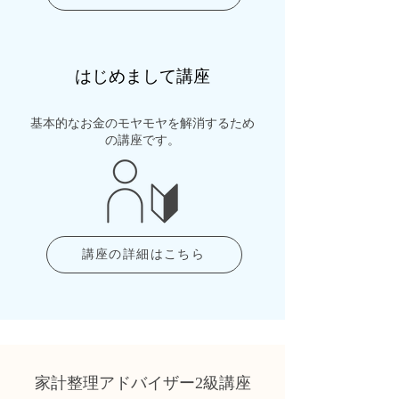
はじめまして講座
基本的なお金のモヤモヤを解消するため
の講座です。
講座の詳細はこちら
家計整理アドバイザー
2級講座