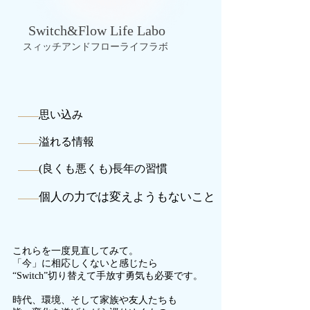
Switch&Flow Life Labo
スィッチアンドフローライフラボ
思い込み
溢れる情報
(良くも悪くも)長年の習慣
個人の力では変えようもないこと
これらを一度見直してみて。
「今」に相応しくないと感じたら
“Switch”切り替えて手放す勇気も必要です。
時代、環境、そして家族や友人たちも