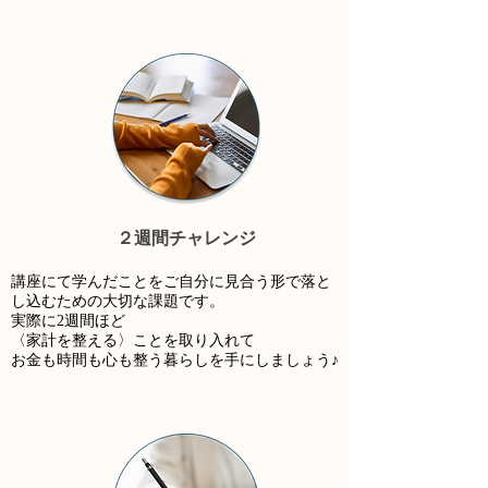
２週間チャレンジ
講座にて学んだことをご自分に見合う形で落と
し込むための大切な課題です。
実際に2週間ほど
〈家計を整える〉ことを取り入れて
お金も時間も心も整う暮らしを手にしましょう♪