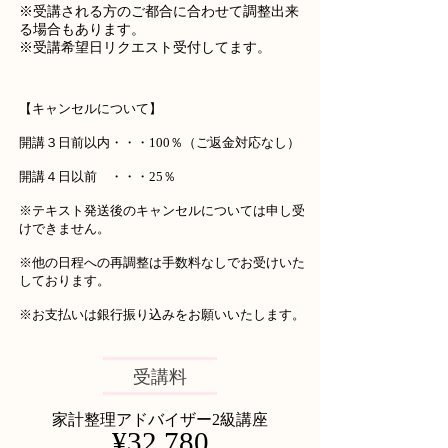
※受講される方のご都合に合わせて調整出来
る場合もあります。
※受講希望日リクエスト受付してます。
【キャンセルについて】
開講３日前以内・・・100％（ご返金対応なし）
開講４日以前 ・・・25％
※テキスト発送後のキャンセルについては申し受
けできません。
※他の日程への再調整は手数料なしでお受けいた
しております。
※お支払いは銀行振り込みをお願いいたします。
受講料
家計整理アドバイザー2級講座
¥32,780