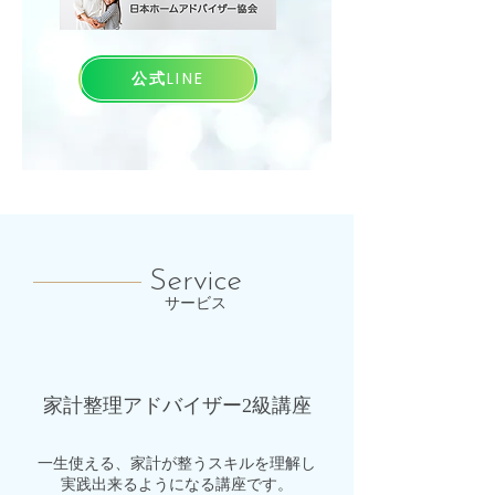
公式LINE
Service
サービス
家計整理アドバイザー
2級講座
一生使える、家計が整うスキルを理解し
実践出来るようになる講座です。