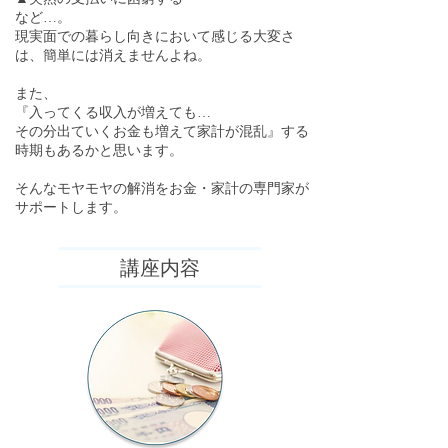
など…。
現実面での暮らし向きにおいて感じる大変さ
は、簡単には消えませんよね。
また、
『入ってくる収入が増えても…
その分出ていくお金も増えて家計が混乱』する
時期もあるかと思います。
そんなモヤモヤの解消をお金・家計の専門家が
サポートします。
講座内容