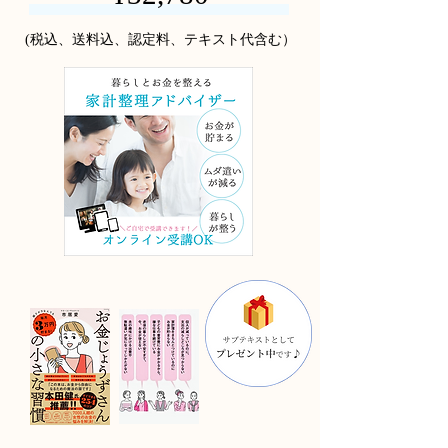
(税込、送料込、認定料、テキスト代含む）