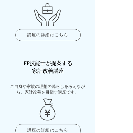
講座の詳細はこちら
FP技能士が提案する
家計改善講座
ご自身や家族の理想の暮らしを考えなが
ら、家計改善を目指す講座です。
講座の詳細はこちら